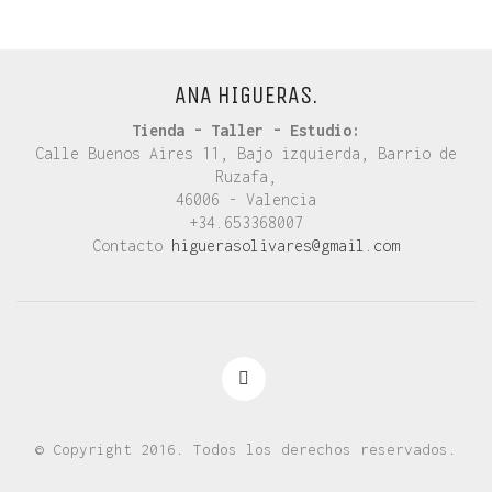
ANA HIGUERAS.
Tienda - Taller - Estudio:
Calle Buenos Aires 11, Bajo izquierda, Barrio de
Ruzafa,
46006 - Valencia
+34.653368007
Contacto
higuerasolivares@gmail.com
© Copyright 2016. Todos los derechos reservados.