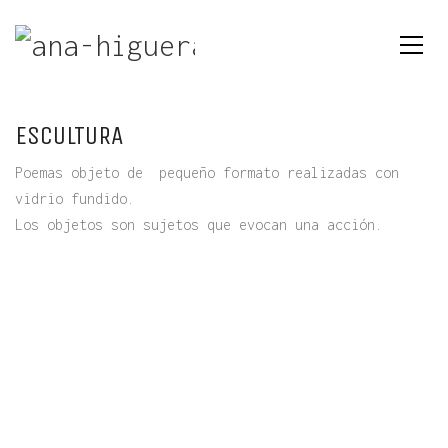
ESCULTURA
Poemas objeto de pequeño formato realizadas con
vidrio fundido.
Los objetos son sujetos que evocan una acción.