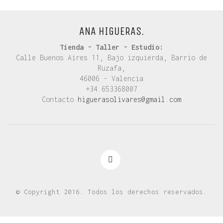
ANA HIGUERAS.
Tienda - Taller - Estudio:
Calle Buenos Aires 11, Bajo izquierda, Barrio de
Ruzafa,
46006 - Valencia
+34.653368007
Contacto
higuerasolivares@gmail.com
© Copyright 2016. Todos los derechos reservados.