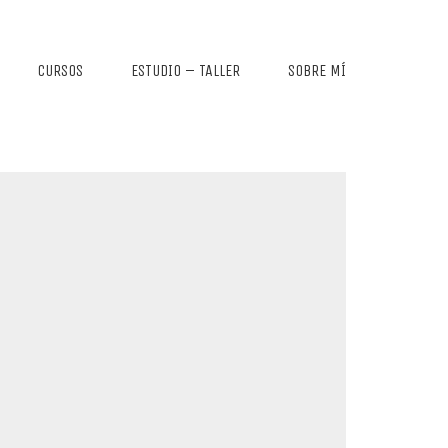
CURSOS
ESTUDIO – TALLER
SOBRE MÍ