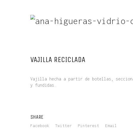
VAJILLA RECICLADA
Vajilla hecha a partir de botellas, seccion
y fundidas.
SHARE
Facebook
Twitter
Pinterest
Email