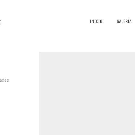
INICIO
GALERÍA
adas