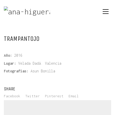
TRAMPANTOJO
Año:
2016
Lugar:
Velada Dadá. Valencia
Fotografías:
Asun Bonilla
SHARE
Facebook
Twitter
Pinterest
Email