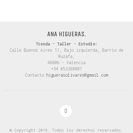
ANA HIGUERAS.
Tienda - Taller - Estudio:
Calle Buenos Aires 11, Bajo izquierda, Barrio de
Ruzafa,
46006 - Valencia
+34.653368007
Contacto
higuerasolivares@gmail.com
© Copyright 2016. Todos los derechos reservados.