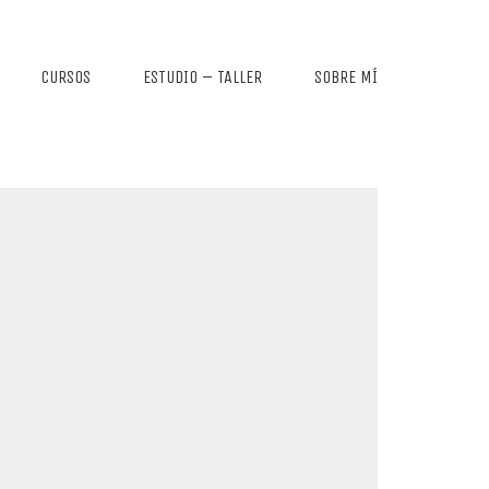
CURSOS
ESTUDIO – TALLER
SOBRE MÍ