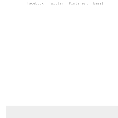
Facebook
Twitter
Pinterest
Email