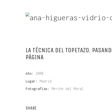
LA TÉCNICA DEL TOPETAZO. PASAND
PÁGINA
Año:
2008
Lugar:
Madrid
Fotografías:
Merche del Moral
SHARE