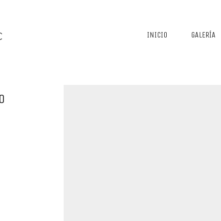
INICIO
GALERÍA
O