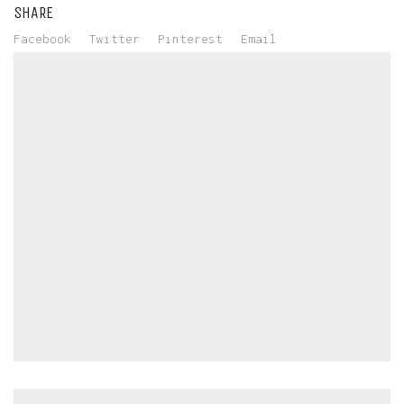
SHARE
Facebook
Twitter
Pinterest
Email