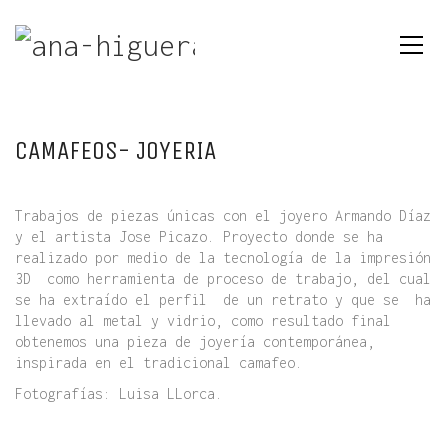
CAMAFEOS- JOYERIA
Trabajos de piezas únicas con el joyero Armando Díaz
y el artista Jose Picazo. Proyecto donde se ha
realizado por medio de la tecnología de la impresión
3D como herramienta de proceso de trabajo, del cual
se ha extraído el perfil de un retrato y que se ha
llevado al metal y vidrio, como resultado final
obtenemos una pieza de joyería contemporánea,
inspirada en el tradicional camafeo.
Fotografías: Luisa LLorca.